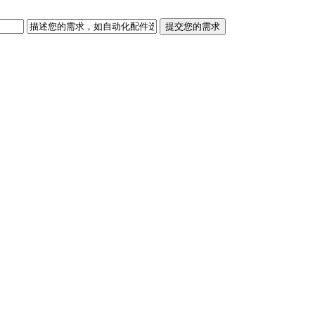
提交您的需求