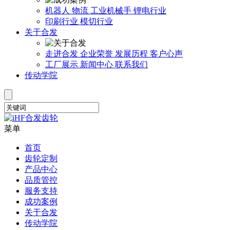
机器人
物流
工业机械手
锂电行业
印刷行业
模切行业
关于合发
走进合发
企业荣誉
发展历程
客户心声
工厂展示
新闻中心
联系我们
传动学院
菜单
首页
齿轮定制
产品中心
品质管控
服务支持
成功案例
关于合发
传动学院