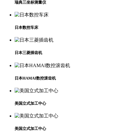
瑞典三坐标测量仪
日本数控车床
日本三菱插齿机
日本HAMAI数控滚齿机
美国立式加工中心
美国立式加工中心