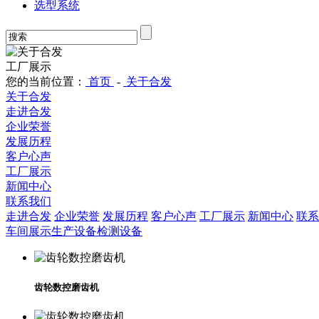
选型系统
工厂展示
您的当前位置：
首页
-
关于合发
关于合发
走进合发
企业荣誉
发展历程
客户心声
工厂展示
新闻中心
联系我们
走进合发
企业荣誉
发展历程
客户心声
工厂展示
新闻中心
联系
车间展示
生产设备
检测设备
齿轮数控磨齿机