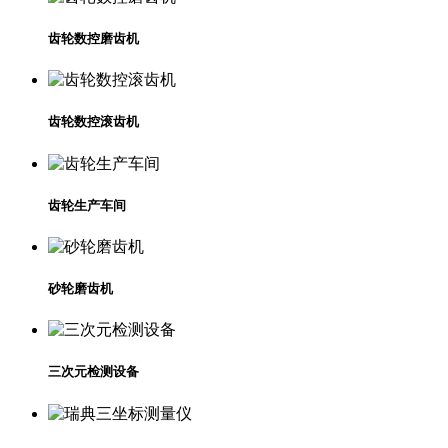
齿轮数控磨齿机
齿轮数控滚齿机
齿轮生产车间
砂轮磨齿机
三次元检测设备