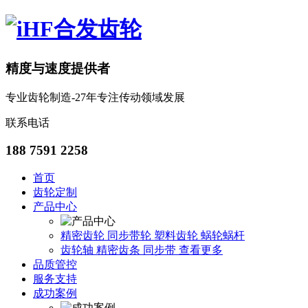
精度与速度提供者
专业齿轮制造-27年专注传动领域发展
联系电话
188 7591 2258
首页
齿轮定制
产品中心
精密齿轮
同步带轮
塑料齿轮
蜗轮蜗杆
齿轮轴
精密齿条
同步带
查看更多
品质管控
服务支持
成功案例