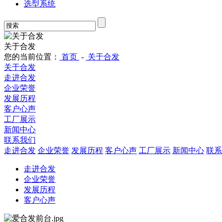
选型系统
关于合发
您的当前位置：
首页
-
关于合发
关于合发
走进合发
企业荣誉
发展历程
客户心声
工厂展示
新闻中心
联系我们
走进合发
企业荣誉
发展历程
客户心声
工厂展示
新闻中心
联系
走进合发
企业荣誉
发展历程
客户心声