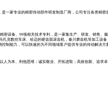
工，是一家专业的精密传动部件研发制造厂商，公司专注各类精
00多台精密设备、99项相关技术专利，是一家集生产、研发、销
、马扎克数控车床、哈迈的硬齿面滚齿机，秦川磨齿机等加工设备
测控制能力，可以快速的为不同领域客户提供专业的传动解决方
以人为本、利他思维；诚实敬业、开拓进取；高效创新、追求卓