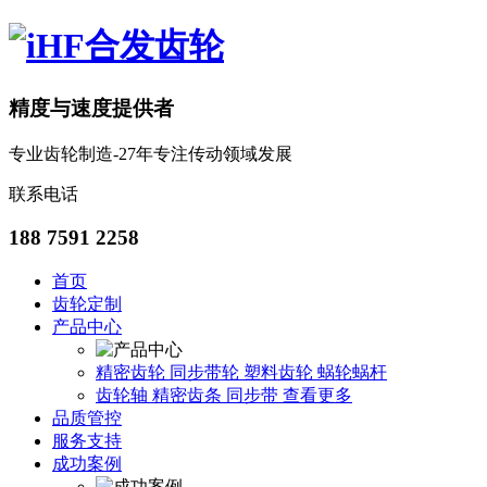
精度与速度提供者
专业齿轮制造-27年专注传动领域发展
联系电话
188 7591 2258
首页
齿轮定制
产品中心
精密齿轮
同步带轮
塑料齿轮
蜗轮蜗杆
齿轮轴
精密齿条
同步带
查看更多
品质管控
服务支持
成功案例