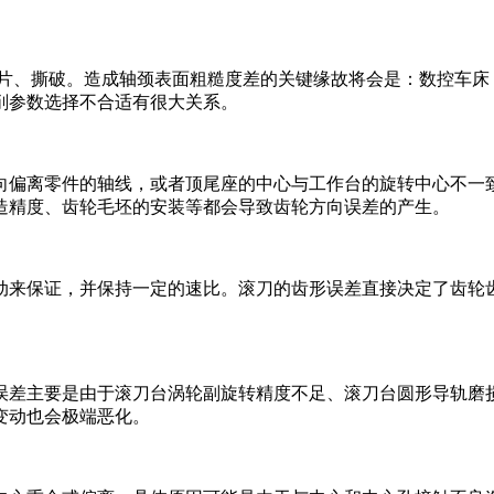
鳞片、撕破。造成轴颈表面粗糙度差的关键缘故将会是：数控车床
削参数选择不合适有很大关系。
向偏离零件的轴线，或者顶尾座的中心与工作台的旋转中心不一
造精度、齿轮毛坯的安装等都会导致齿轮方向误差的产生。
动来保证，并保持一定的速比。滚刀的齿形误差直接决定了齿轮
误差主要是由于滚刀台涡轮副旋转精度不足、滚刀台圆形导轨磨
变动也会极端恶化。