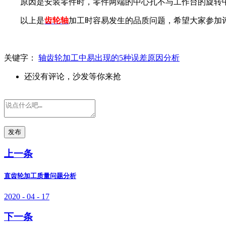
原因是安装零件时，零件两端的中心孔不与工作台的旋转
以上是
齿轮轴
加工时容易发生的品质问题，希望大家参加
关键字：
轴齿轮加工中易出现的5种误差原因分析
还没有评论，沙发等你来抢
发布
上一条
直齿轮加工质量问题分析
2020 - 04 - 17
下一条