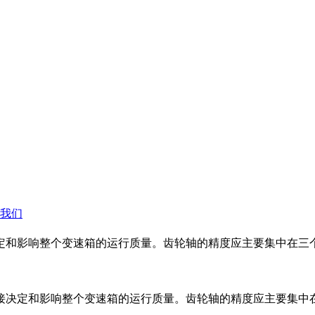
我们
定和影响整个变速箱的运行质量。齿轮轴的精度应主要集中在三个
接决定和影响整个变速箱的运行质量。齿轮轴的精度应主要集中